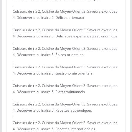
,
Cuiseurs de riz 2. Cuisine du Moyen-Orient 3. Saveurs exotiques
4. Découverte culinaire 5. Délices orientaux
,
Cuiseurs de riz 2. Cuisine du Moyen-Orient 3. Saveurs exotiques
4. Découverte culinaire 5. Délicieuse expérience gastronomique
,
Cuiseurs de riz 2. Cuisine du Moyen-Orient 3. Saveurs exotiques
4. Découverte culinaire 5. Épices orientales
,
Cuiseurs de riz 2. Cuisine du Moyen-Orient 3. Saveurs exotiques
4. Découverte culinaire 5. Gastronomie orientale
,
Cuiseurs de riz 2. Cuisine du Moyen-Orient 3. Saveurs exotiques
4. Découverte culinaire 5. Plats traditionnels
,
Cuiseurs de riz 2. Cuisine du Moyen-Orient 3. Saveurs exotiques
4. Découverte culinaire 5. Recettes authentiques
,
Cuiseurs de riz 2. Cuisine du Moyen-Orient 3. Saveurs exotiques
4. Découverte culinaire 5. Recettes internationales