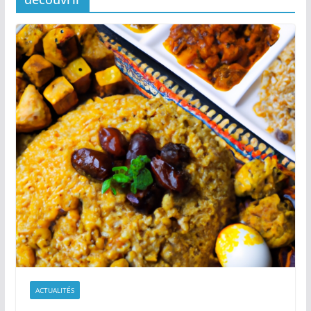
ACTUALITÉS