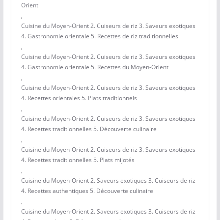
Orient
,
Cuisine du Moyen-Orient 2. Cuiseurs de riz 3. Saveurs exotiques
4. Gastronomie orientale 5. Recettes de riz traditionnelles
,
Cuisine du Moyen-Orient 2. Cuiseurs de riz 3. Saveurs exotiques
4. Gastronomie orientale 5. Recettes du Moyen-Orient
,
Cuisine du Moyen-Orient 2. Cuiseurs de riz 3. Saveurs exotiques
4. Recettes orientales 5. Plats traditionnels
,
Cuisine du Moyen-Orient 2. Cuiseurs de riz 3. Saveurs exotiques
4. Recettes traditionnelles 5. Découverte culinaire
,
Cuisine du Moyen-Orient 2. Cuiseurs de riz 3. Saveurs exotiques
4. Recettes traditionnelles 5. Plats mijotés
,
Cuisine du Moyen-Orient 2. Saveurs exotiques 3. Cuiseurs de riz
4. Recettes authentiques 5. Découverte culinaire
,
Cuisine du Moyen-Orient 2. Saveurs exotiques 3. Cuiseurs de riz