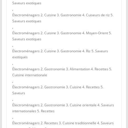
Saveurs exotiques
,
Électroménagers 2. Cuisine 3. Gastronomie 4. Cuiseurs de riz 5.
Saveurs exotiques
,
Électroménagers 2. Cuisine 3. Gastronomie 4. Moyen-Orient 5.
Saveurs exotiques
,
Électroménagers 2. Cuisine 3. Gastronomie 4. Riz 5. Saveurs
exotiques
,
Électroménagers 2. Gastronomie 3. Alimentation 4. Recettes 5.
Cuisine internationale
,
Électroménagers 2. Gastronomie 3. Cuisine 4. Recettes 5.
Saveurs
,
Électroménagers 2. Gastronomie 3. Cuisine orientale 4. Saveurs
internationales 5. Recettes
,
Électroménagers 2. Recettes 3. Cuisine traditionnelle 4. Saveurs