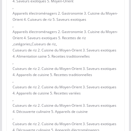
4. Saveurs exotiques 5. Moyen-Orient
,
Appareils électroménagers 2. Gastronomie 3. Cuisine du Moyen-
Orient 4. Cuiseurs de riz 5. Saveurs exotiques
,
Appareils électroménagers 2. Gastronomie 3. Cuisine du Moyen-
Orient 4. Saveurs exotiques 5. Recettes de riz
,
catégories
,
Cuiseurs de riz
,
Cuiseurs de riz 2. Cuisine du Moyen-Orient 3. Saveurs exotiques
4. Alimentation saine 5. Recettes traditionnelles
,
Cuiseurs de riz 2. Cuisine du Moyen-Orient 3. Saveurs exotiques
4. Appareils de cuisine 5. Recettes traditionnelles
,
Cuiseurs de riz 2. Cuisine du Moyen-Orient 3. Saveurs exotiques
4. Appareils de cuisine 5. Recettes variées
,
Cuiseurs de riz 2. Cuisine du Moyen-Orient 3. Saveurs exotiques
4. Découverte culinaire 5. Appareils de cuisine
,
Cuiseurs de riz 2. Cuisine du Moyen-Orient 3. Saveurs exotiques
4. Découverte culinaire 5. Appareils électroménagers