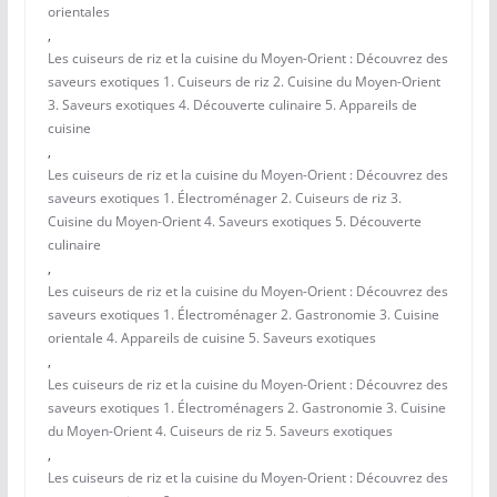
orientales
,
Les cuiseurs de riz et la cuisine du Moyen-Orient : Découvrez des
saveurs exotiques 1. Cuiseurs de riz 2. Cuisine du Moyen-Orient
3. Saveurs exotiques 4. Découverte culinaire 5. Appareils de
cuisine
,
Les cuiseurs de riz et la cuisine du Moyen-Orient : Découvrez des
saveurs exotiques 1. Électroménager 2. Cuiseurs de riz 3.
Cuisine du Moyen-Orient 4. Saveurs exotiques 5. Découverte
culinaire
,
Les cuiseurs de riz et la cuisine du Moyen-Orient : Découvrez des
saveurs exotiques 1. Électroménager 2. Gastronomie 3. Cuisine
orientale 4. Appareils de cuisine 5. Saveurs exotiques
,
Les cuiseurs de riz et la cuisine du Moyen-Orient : Découvrez des
saveurs exotiques 1. Électroménagers 2. Gastronomie 3. Cuisine
du Moyen-Orient 4. Cuiseurs de riz 5. Saveurs exotiques
,
Les cuiseurs de riz et la cuisine du Moyen-Orient : Découvrez des