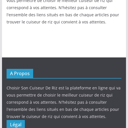
vous permettre de choisir le meilleur cuiseur de riz qui
correspond à vos attentes. N'hésitez pas à consulter
l'ensemble des liens situés en bas de chaque articles pour
trouver le cuiseur de riz qui convient à vos attentes.
A Propos
Choisir Son Cuiseur De Riz est la plateforme en ligne qui va
vous permettre de choisir le meilleur cuiseur de riz qui
correspond à vos attentes. N'hésitez pas à consulter
l'ensemble des liens situés en bas de chaque articles pour
trouver le cuiseur de riz qui convient à vos attentes.
Légal