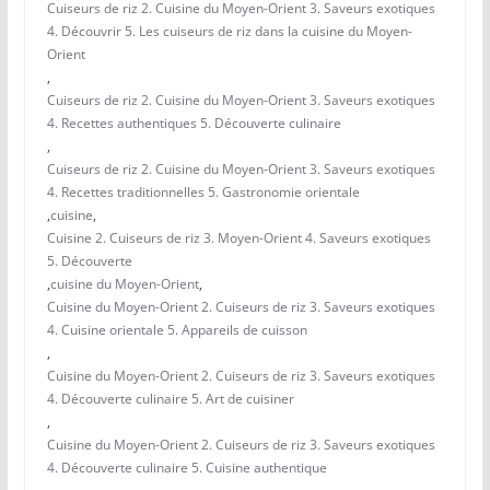
Cuiseurs de riz 2. Cuisine du Moyen-Orient 3. Saveurs exotiques
4. Découvrir 5. Les cuiseurs de riz dans la cuisine du Moyen-
Orient
,
Cuiseurs de riz 2. Cuisine du Moyen-Orient 3. Saveurs exotiques
4. Recettes authentiques 5. Découverte culinaire
,
Cuiseurs de riz 2. Cuisine du Moyen-Orient 3. Saveurs exotiques
4. Recettes traditionnelles 5. Gastronomie orientale
,
cuisine
,
Cuisine 2. Cuiseurs de riz 3. Moyen-Orient 4. Saveurs exotiques
5. Découverte
,
cuisine du Moyen-Orient
,
Cuisine du Moyen-Orient 2. Cuiseurs de riz 3. Saveurs exotiques
4. Cuisine orientale 5. Appareils de cuisson
,
Cuisine du Moyen-Orient 2. Cuiseurs de riz 3. Saveurs exotiques
4. Découverte culinaire 5. Art de cuisiner
,
Cuisine du Moyen-Orient 2. Cuiseurs de riz 3. Saveurs exotiques
4. Découverte culinaire 5. Cuisine authentique