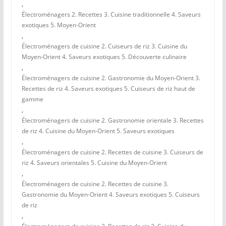
,
Électroménagers 2. Recettes 3. Cuisine traditionnelle 4. Saveurs
exotiques 5. Moyen-Orient
,
Électroménagers de cuisine 2. Cuiseurs de riz 3. Cuisine du
Moyen-Orient 4. Saveurs exotiques 5. Découverte culinaire
,
Électroménagers de cuisine 2. Gastronomie du Moyen-Orient 3.
Recettes de riz 4. Saveurs exotiques 5. Cuiseurs de riz haut de
gamme
,
Électroménagers de cuisine 2. Gastronomie orientale 3. Recettes
de riz 4. Cuisine du Moyen-Orient 5. Saveurs exotiques
,
Électroménagers de cuisine 2. Recettes de cuisine 3. Cuiseurs de
riz 4. Saveurs orientales 5. Cuisine du Moyen-Orient
,
Électroménagers de cuisine 2. Recettes de cuisine 3.
Gastronomie du Moyen-Orient 4. Saveurs exotiques 5. Cuiseurs
de riz
,