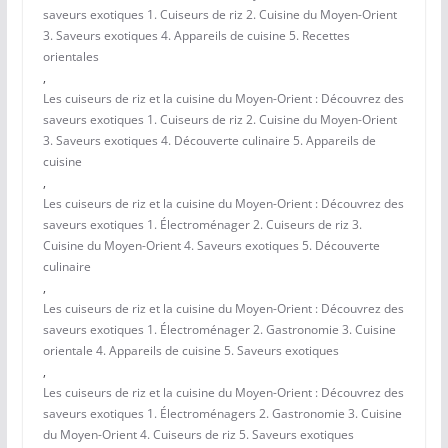
saveurs exotiques 1. Cuiseurs de riz 2. Cuisine du Moyen-Orient
3. Saveurs exotiques 4. Appareils de cuisine 5. Recettes
orientales
,
Les cuiseurs de riz et la cuisine du Moyen-Orient : Découvrez des
saveurs exotiques 1. Cuiseurs de riz 2. Cuisine du Moyen-Orient
3. Saveurs exotiques 4. Découverte culinaire 5. Appareils de
cuisine
,
Les cuiseurs de riz et la cuisine du Moyen-Orient : Découvrez des
saveurs exotiques 1. Électroménager 2. Cuiseurs de riz 3.
Cuisine du Moyen-Orient 4. Saveurs exotiques 5. Découverte
culinaire
,
Les cuiseurs de riz et la cuisine du Moyen-Orient : Découvrez des
saveurs exotiques 1. Électroménager 2. Gastronomie 3. Cuisine
orientale 4. Appareils de cuisine 5. Saveurs exotiques
,
Les cuiseurs de riz et la cuisine du Moyen-Orient : Découvrez des
saveurs exotiques 1. Électroménagers 2. Gastronomie 3. Cuisine
du Moyen-Orient 4. Cuiseurs de riz 5. Saveurs exotiques