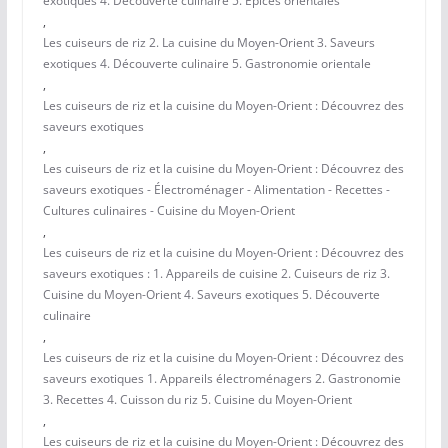
exotiques 4. Découverte culinaire 5. Épices orientales
,
Les cuiseurs de riz 2. La cuisine du Moyen-Orient 3. Saveurs
exotiques 4. Découverte culinaire 5. Gastronomie orientale
,
Les cuiseurs de riz et la cuisine du Moyen-Orient : Découvrez des
saveurs exotiques
,
Les cuiseurs de riz et la cuisine du Moyen-Orient : Découvrez des
saveurs exotiques - Électroménager - Alimentation - Recettes -
Cultures culinaires - Cuisine du Moyen-Orient
,
Les cuiseurs de riz et la cuisine du Moyen-Orient : Découvrez des
saveurs exotiques : 1. Appareils de cuisine 2. Cuiseurs de riz 3.
Cuisine du Moyen-Orient 4. Saveurs exotiques 5. Découverte
culinaire
,
Les cuiseurs de riz et la cuisine du Moyen-Orient : Découvrez des
saveurs exotiques 1. Appareils électroménagers 2. Gastronomie
3. Recettes 4. Cuisson du riz 5. Cuisine du Moyen-Orient
,
Les cuiseurs de riz et la cuisine du Moyen-Orient : Découvrez des