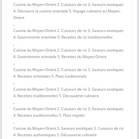
Cuisine du Moyen-Orient 2. Cuiseurs de riz 3. Saveurs exotiques
4. Découvrir la cuisine orientale 5. Voyage culinaire au Moyen-
Orient
,
Cuisine du Moyen-Orient 2. Cuiseurs de riz 3. Saveurs exotiques
4. Gastronomie orientale 5. Recettes de riz traditionnelles
,
Cuisine du Moyen-Orient 2. Cuiseurs de riz 3. Saveurs exotiques
4. Gastronomie orientale 5. Recettes du Moyen-Orient
,
Cuisine du Moyen-Orient 2. Cuiseurs de riz 3. Saveurs exotiques
4. Recettes orientales 5. Plats traditionnels
,
Cuisine du Moyen-Orient 2. Cuiseurs de riz 3. Saveurs exotiques
4. Recettes traditionnelles 5. Découverte culinaire
,
Cuisine du Moyen-Orient 2. Cuiseurs de riz 3. Saveurs exotiques
4. Recettes traditionnelles 5. Plats mijotés
,
Cuisine du Moyen-Orient 2. Saveurs exotiques 3. Cuiseurs de riz
4. Recettes authentiques 5. Découverte culinaire