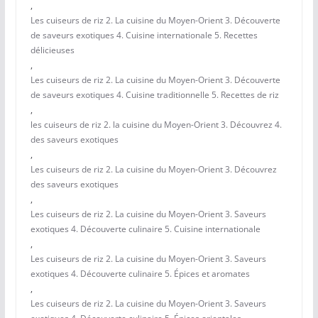
,
Les cuiseurs de riz 2. La cuisine du Moyen-Orient 3. Découverte
de saveurs exotiques 4. Cuisine internationale 5. Recettes
délicieuses
,
Les cuiseurs de riz 2. La cuisine du Moyen-Orient 3. Découverte
de saveurs exotiques 4. Cuisine traditionnelle 5. Recettes de riz
,
les cuiseurs de riz 2. la cuisine du Moyen-Orient 3. Découvrez 4.
des saveurs exotiques
,
Les cuiseurs de riz 2. La cuisine du Moyen-Orient 3. Découvrez
des saveurs exotiques
,
Les cuiseurs de riz 2. La cuisine du Moyen-Orient 3. Saveurs
exotiques 4. Découverte culinaire 5. Cuisine internationale
,
Les cuiseurs de riz 2. La cuisine du Moyen-Orient 3. Saveurs
exotiques 4. Découverte culinaire 5. Épices et aromates
,
Les cuiseurs de riz 2. La cuisine du Moyen-Orient 3. Saveurs