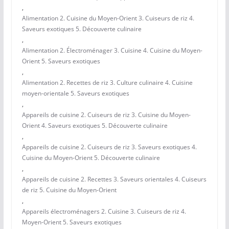
,
Alimentation 2. Cuisine du Moyen-Orient 3. Cuiseurs de riz 4.
Saveurs exotiques 5. Découverte culinaire
,
Alimentation 2. Électroménager 3. Cuisine 4. Cuisine du Moyen-
Orient 5. Saveurs exotiques
,
Alimentation 2. Recettes de riz 3. Culture culinaire 4. Cuisine
moyen-orientale 5. Saveurs exotiques
,
Appareils de cuisine 2. Cuiseurs de riz 3. Cuisine du Moyen-
Orient 4. Saveurs exotiques 5. Découverte culinaire
,
Appareils de cuisine 2. Cuiseurs de riz 3. Saveurs exotiques 4.
Cuisine du Moyen-Orient 5. Découverte culinaire
,
Appareils de cuisine 2. Recettes 3. Saveurs orientales 4. Cuiseurs
de riz 5. Cuisine du Moyen-Orient
,
Appareils électroménagers 2. Cuisine 3. Cuiseurs de riz 4.
Moyen-Orient 5. Saveurs exotiques