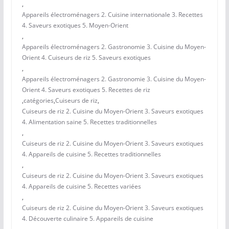
,
Appareils électroménagers 2. Cuisine internationale 3. Recettes
4. Saveurs exotiques 5. Moyen-Orient
,
Appareils électroménagers 2. Gastronomie 3. Cuisine du Moyen-
Orient 4. Cuiseurs de riz 5. Saveurs exotiques
,
Appareils électroménagers 2. Gastronomie 3. Cuisine du Moyen-
Orient 4. Saveurs exotiques 5. Recettes de riz
,
catégories
,
Cuiseurs de riz
,
Cuiseurs de riz 2. Cuisine du Moyen-Orient 3. Saveurs exotiques
4. Alimentation saine 5. Recettes traditionnelles
,
Cuiseurs de riz 2. Cuisine du Moyen-Orient 3. Saveurs exotiques
4. Appareils de cuisine 5. Recettes traditionnelles
,
Cuiseurs de riz 2. Cuisine du Moyen-Orient 3. Saveurs exotiques
4. Appareils de cuisine 5. Recettes variées
,
Cuiseurs de riz 2. Cuisine du Moyen-Orient 3. Saveurs exotiques
4. Découverte culinaire 5. Appareils de cuisine