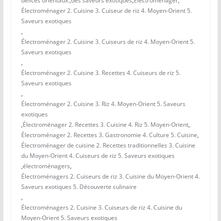
délices orientaux.
,
des saveurs exotiques
,
Électroménager
,
Électroménager 2. Cuisine 3. Cuiseur de riz 4. Moyen-Orient 5.
Saveurs exotiques
,
Électroménager 2. Cuisine 3. Cuiseurs de riz 4. Moyen-Orient 5.
Saveurs exotiques
,
Électroménager 2. Cuisine 3. Recettes 4. Cuiseurs de riz 5.
Saveurs exotiques
,
Électroménager 2. Cuisine 3. Riz 4. Moyen-Orient 5. Saveurs
exotiques
,
Électroménager 2. Recettes 3. Cuisine 4. Riz 5. Moyen-Orient
,
Électroménager 2. Recettes 3. Gastronomie 4. Culture 5. Cuisine
,
Électroménager de cuisine 2. Recettes traditionnelles 3. Cuisine
du Moyen-Orient 4. Cuiseurs de riz 5. Saveurs exotiques
,
électroménagers
,
Électroménagers 2. Cuiseurs de riz 3. Cuisine du Moyen-Orient 4.
Saveurs exotiques 5. Découverte culinaire
,
Électroménagers 2. Cuisine 3. Cuiseurs de riz 4. Cuisine du
Moyen-Orient 5. Saveurs exotiques