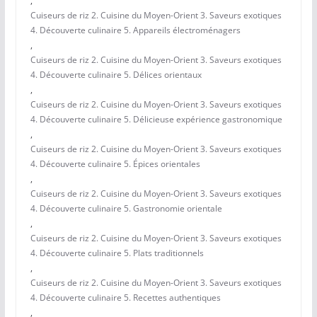
,
Cuiseurs de riz 2. Cuisine du Moyen-Orient 3. Saveurs exotiques
4. Découverte culinaire 5. Appareils électroménagers
,
Cuiseurs de riz 2. Cuisine du Moyen-Orient 3. Saveurs exotiques
4. Découverte culinaire 5. Délices orientaux
,
Cuiseurs de riz 2. Cuisine du Moyen-Orient 3. Saveurs exotiques
4. Découverte culinaire 5. Délicieuse expérience gastronomique
,
Cuiseurs de riz 2. Cuisine du Moyen-Orient 3. Saveurs exotiques
4. Découverte culinaire 5. Épices orientales
,
Cuiseurs de riz 2. Cuisine du Moyen-Orient 3. Saveurs exotiques
4. Découverte culinaire 5. Gastronomie orientale
,
Cuiseurs de riz 2. Cuisine du Moyen-Orient 3. Saveurs exotiques
4. Découverte culinaire 5. Plats traditionnels
,
Cuiseurs de riz 2. Cuisine du Moyen-Orient 3. Saveurs exotiques
4. Découverte culinaire 5. Recettes authentiques
,