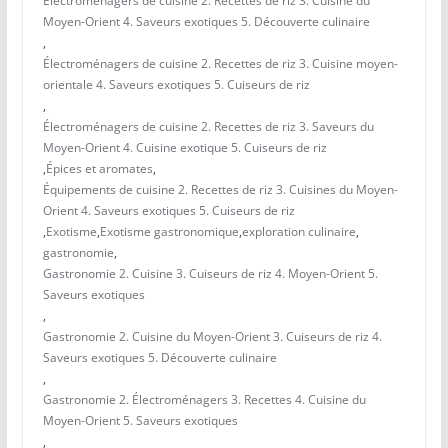
Électroménagers de cuisine 2. Recettes de riz 3. Cuisine du
Moyen-Orient 4. Saveurs exotiques 5. Découverte culinaire
,
Électroménagers de cuisine 2. Recettes de riz 3. Cuisine moyen-
orientale 4. Saveurs exotiques 5. Cuiseurs de riz
,
Électroménagers de cuisine 2. Recettes de riz 3. Saveurs du
Moyen-Orient 4. Cuisine exotique 5. Cuiseurs de riz
,
Épices et aromates
,
Équipements de cuisine 2. Recettes de riz 3. Cuisines du Moyen-
Orient 4. Saveurs exotiques 5. Cuiseurs de riz
,
Exotisme
,
Exotisme gastronomique
,
exploration culinaire
,
gastronomie
,
Gastronomie 2. Cuisine 3. Cuiseurs de riz 4. Moyen-Orient 5.
Saveurs exotiques
,
Gastronomie 2. Cuisine du Moyen-Orient 3. Cuiseurs de riz 4.
Saveurs exotiques 5. Découverte culinaire
,
Gastronomie 2. Électroménagers 3. Recettes 4. Cuisine du
Moyen-Orient 5. Saveurs exotiques
,