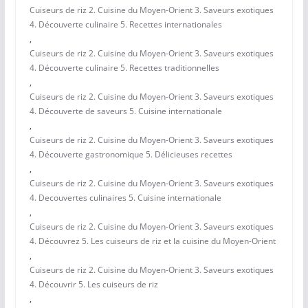
Cuiseurs de riz 2. Cuisine du Moyen-Orient 3. Saveurs exotiques
4. Découverte culinaire 5. Recettes internationales
,
Cuiseurs de riz 2. Cuisine du Moyen-Orient 3. Saveurs exotiques
4. Découverte culinaire 5. Recettes traditionnelles
,
Cuiseurs de riz 2. Cuisine du Moyen-Orient 3. Saveurs exotiques
4. Découverte de saveurs 5. Cuisine internationale
,
Cuiseurs de riz 2. Cuisine du Moyen-Orient 3. Saveurs exotiques
4. Découverte gastronomique 5. Délicieuses recettes
,
Cuiseurs de riz 2. Cuisine du Moyen-Orient 3. Saveurs exotiques
4. Decouvertes culinaires 5. Cuisine internationale
,
Cuiseurs de riz 2. Cuisine du Moyen-Orient 3. Saveurs exotiques
4. Découvrez 5. Les cuiseurs de riz et la cuisine du Moyen-Orient
,
Cuiseurs de riz 2. Cuisine du Moyen-Orient 3. Saveurs exotiques
4. Découvrir 5. Les cuiseurs de riz
,