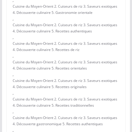
,
Cuisine du Moyen-Orient 2. Cuiseurs de riz 3. Saveurs exotiques
4. Découverte culinaire 5. Gastronomie orientale
,
Cuisine du Moyen-Orient 2. Cuiseurs de riz 3. Saveurs exotiques
4. Découverte culinaire 5. Recettes authentiques
,
Cuisine du Moyen-Orient 2. Cuiseurs de riz 3. Saveurs exotiques
4. Découverte culinaire 5. Recettes de riz
,
Cuisine du Moyen-Orient 2. Cuiseurs de riz 3. Saveurs exotiques
4. Découverte culinaire 5. Recettes orientales
,
Cuisine du Moyen-Orient 2. Cuiseurs de riz 3. Saveurs exotiques
4. Découverte culinaire 5. Recettes originales
,
Cuisine du Moyen-Orient 2. Cuiseurs de riz 3. Saveurs exotiques
4. Découverte culinaire 5. Recettes traditionnelles
,
Cuisine du Moyen-Orient 2. Cuiseurs de riz 3. Saveurs exotiques
4. Découverte gastronomique 5. Recettes authentiques
,