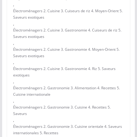
,
Électroménagers 2. Cuisine 3. Cuiseurs de riz 4. Moyen-Orient 5.
Saveurs exotiques
,
Électroménagers 2. Cuisine 3. Gastronomie 4. Cuiseurs de riz 5.
Saveurs exotiques
,
Électroménagers 2. Cuisine 3. Gastronomie 4. Moyen-Orient 5.
Saveurs exotiques
,
Électroménagers 2. Cuisine 3. Gastronomie 4. Riz 5. Saveurs
exotiques
,
Électroménagers 2. Gastronomie 3. Alimentation 4. Recettes 5.
Cuisine internationale
,
Électroménagers 2. Gastronomie 3. Cuisine 4. Recettes 5.
Saveurs
,
Électroménagers 2. Gastronomie 3. Cuisine orientale 4. Saveurs
internationales 5. Recettes