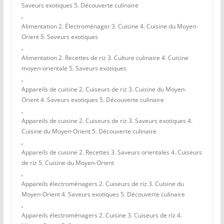
Saveurs exotiques 5. Découverte culinaire
,
Alimentation 2. Électroménager 3. Cuisine 4. Cuisine du Moyen-
Orient 5. Saveurs exotiques
,
Alimentation 2. Recettes de riz 3. Culture culinaire 4. Cuisine
moyen-orientale 5. Saveurs exotiques
,
Appareils de cuisine 2. Cuiseurs de riz 3. Cuisine du Moyen-
Orient 4. Saveurs exotiques 5. Découverte culinaire
,
Appareils de cuisine 2. Cuiseurs de riz 3. Saveurs exotiques 4.
Cuisine du Moyen-Orient 5. Découverte culinaire
,
Appareils de cuisine 2. Recettes 3. Saveurs orientales 4. Cuiseurs
de riz 5. Cuisine du Moyen-Orient
,
Appareils électroménagers 2. Cuiseurs de riz 3. Cuisine du
Moyen-Orient 4. Saveurs exotiques 5. Découverte culinaire
,
Appareils électroménagers 2. Cuisine 3. Cuiseurs de riz 4.