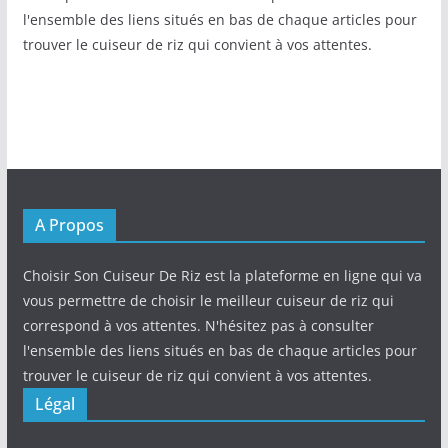
l'ensemble des liens situés en bas de chaque articles pour
trouver le cuiseur de riz qui convient à vos attentes.
A Propos
Choisir Son Cuiseur De Riz est la plateforme en ligne qui va
vous permettre de choisir le meilleur cuiseur de riz qui
correspond à vos attentes. N'hésitez pas à consulter
l'ensemble des liens situés en bas de chaque articles pour
trouver le cuiseur de riz qui convient à vos attentes.
Légal