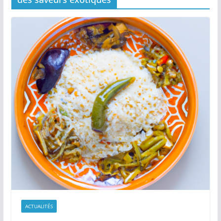
ACTUALITÉS