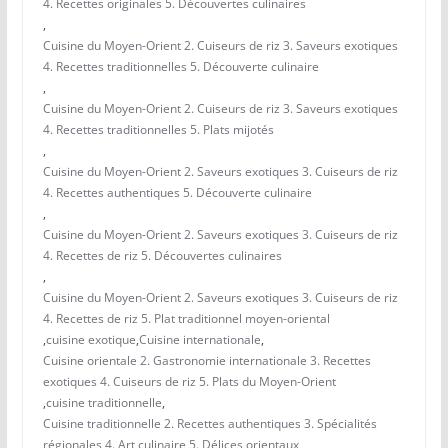
4. Recettes originales 5. Découvertes culinaires
,
Cuisine du Moyen-Orient 2. Cuiseurs de riz 3. Saveurs exotiques
4. Recettes traditionnelles 5. Découverte culinaire
,
Cuisine du Moyen-Orient 2. Cuiseurs de riz 3. Saveurs exotiques
4. Recettes traditionnelles 5. Plats mijotés
,
Cuisine du Moyen-Orient 2. Saveurs exotiques 3. Cuiseurs de riz
4. Recettes authentiques 5. Découverte culinaire
,
Cuisine du Moyen-Orient 2. Saveurs exotiques 3. Cuiseurs de riz
4. Recettes de riz 5. Découvertes culinaires
,
Cuisine du Moyen-Orient 2. Saveurs exotiques 3. Cuiseurs de riz
4. Recettes de riz 5. Plat traditionnel moyen-oriental
,
cuisine exotique
,
Cuisine internationale
,
Cuisine orientale 2. Gastronomie internationale 3. Recettes
exotiques 4. Cuiseurs de riz 5. Plats du Moyen-Orient
,
cuisine traditionnelle
,
Cuisine traditionnelle 2. Recettes authentiques 3. Spécialités
régionales 4. Art culinaire 5. Délices orientaux