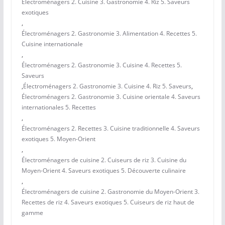
Électroménagers 2. Cuisine 3. Gastronomie 4. Riz 5. Saveurs
exotiques
,
Électroménagers 2. Gastronomie 3. Alimentation 4. Recettes 5.
Cuisine internationale
,
Électroménagers 2. Gastronomie 3. Cuisine 4. Recettes 5.
Saveurs
,
Électroménagers 2. Gastronomie 3. Cuisine 4. Riz 5. Saveurs
,
Électroménagers 2. Gastronomie 3. Cuisine orientale 4. Saveurs
internationales 5. Recettes
,
Électroménagers 2. Recettes 3. Cuisine traditionnelle 4. Saveurs
exotiques 5. Moyen-Orient
,
Électroménagers de cuisine 2. Cuiseurs de riz 3. Cuisine du
Moyen-Orient 4. Saveurs exotiques 5. Découverte culinaire
,
Électroménagers de cuisine 2. Gastronomie du Moyen-Orient 3.
Recettes de riz 4. Saveurs exotiques 5. Cuiseurs de riz haut de
gamme
,