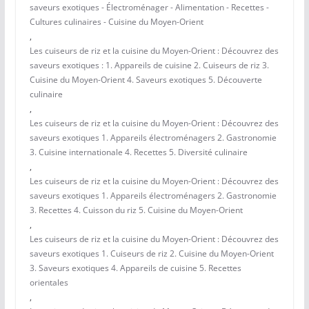
saveurs exotiques - Électroménager - Alimentation - Recettes -
Cultures culinaires - Cuisine du Moyen-Orient
,
Les cuiseurs de riz et la cuisine du Moyen-Orient : Découvrez des
saveurs exotiques : 1. Appareils de cuisine 2. Cuiseurs de riz 3.
Cuisine du Moyen-Orient 4. Saveurs exotiques 5. Découverte
culinaire
,
Les cuiseurs de riz et la cuisine du Moyen-Orient : Découvrez des
saveurs exotiques 1. Appareils électroménagers 2. Gastronomie
3. Cuisine internationale 4. Recettes 5. Diversité culinaire
,
Les cuiseurs de riz et la cuisine du Moyen-Orient : Découvrez des
saveurs exotiques 1. Appareils électroménagers 2. Gastronomie
3. Recettes 4. Cuisson du riz 5. Cuisine du Moyen-Orient
,
Les cuiseurs de riz et la cuisine du Moyen-Orient : Découvrez des
saveurs exotiques 1. Cuiseurs de riz 2. Cuisine du Moyen-Orient
3. Saveurs exotiques 4. Appareils de cuisine 5. Recettes
orientales
,