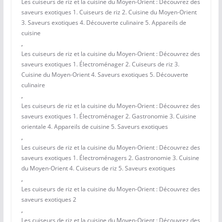
Les cuiseurs de riz et la cuisine du Moyen-Orient : Découvrez des
saveurs exotiques 1. Cuiseurs de riz 2. Cuisine du Moyen-Orient
3. Saveurs exotiques 4. Découverte culinaire 5. Appareils de
cuisine
,
Les cuiseurs de riz et la cuisine du Moyen-Orient : Découvrez des
saveurs exotiques 1. Électroménager 2. Cuiseurs de riz 3.
Cuisine du Moyen-Orient 4. Saveurs exotiques 5. Découverte
culinaire
,
Les cuiseurs de riz et la cuisine du Moyen-Orient : Découvrez des
saveurs exotiques 1. Électroménager 2. Gastronomie 3. Cuisine
orientale 4. Appareils de cuisine 5. Saveurs exotiques
,
Les cuiseurs de riz et la cuisine du Moyen-Orient : Découvrez des
saveurs exotiques 1. Électroménagers 2. Gastronomie 3. Cuisine
du Moyen-Orient 4. Cuiseurs de riz 5. Saveurs exotiques
,
Les cuiseurs de riz et la cuisine du Moyen-Orient : Découvrez des
saveurs exotiques 2
,
Les cuiseurs de riz et la cuisine du Moyen-Orient : Découvrez des