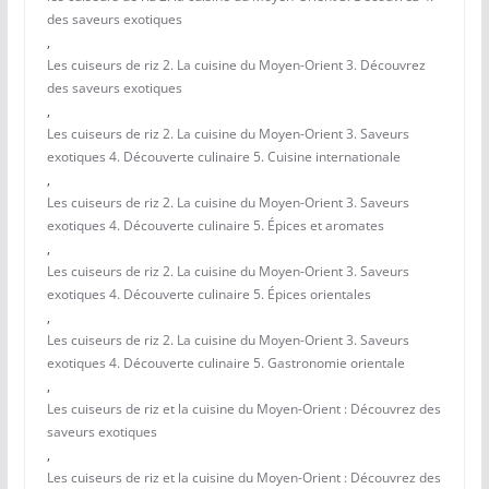
des saveurs exotiques
,
Les cuiseurs de riz 2. La cuisine du Moyen-Orient 3. Découvrez
des saveurs exotiques
,
Les cuiseurs de riz 2. La cuisine du Moyen-Orient 3. Saveurs
exotiques 4. Découverte culinaire 5. Cuisine internationale
,
Les cuiseurs de riz 2. La cuisine du Moyen-Orient 3. Saveurs
exotiques 4. Découverte culinaire 5. Épices et aromates
,
Les cuiseurs de riz 2. La cuisine du Moyen-Orient 3. Saveurs
exotiques 4. Découverte culinaire 5. Épices orientales
,
Les cuiseurs de riz 2. La cuisine du Moyen-Orient 3. Saveurs
exotiques 4. Découverte culinaire 5. Gastronomie orientale
,
Les cuiseurs de riz et la cuisine du Moyen-Orient : Découvrez des
saveurs exotiques
,
Les cuiseurs de riz et la cuisine du Moyen-Orient : Découvrez des