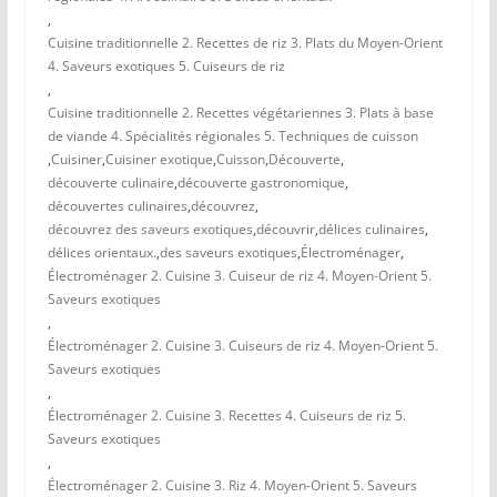
,
Cuisine traditionnelle 2. Recettes de riz 3. Plats du Moyen-Orient
4. Saveurs exotiques 5. Cuiseurs de riz
,
Cuisine traditionnelle 2. Recettes végétariennes 3. Plats à base
de viande 4. Spécialités régionales 5. Techniques de cuisson
,
Cuisiner
,
Cuisiner exotique
,
Cuisson
,
Découverte
,
découverte culinaire
,
découverte gastronomique
,
découvertes culinaires
,
découvrez
,
découvrez des saveurs exotiques
,
découvrir
,
délices culinaires
,
délices orientaux.
,
des saveurs exotiques
,
Électroménager
,
Électroménager 2. Cuisine 3. Cuiseur de riz 4. Moyen-Orient 5.
Saveurs exotiques
,
Électroménager 2. Cuisine 3. Cuiseurs de riz 4. Moyen-Orient 5.
Saveurs exotiques
,
Électroménager 2. Cuisine 3. Recettes 4. Cuiseurs de riz 5.
Saveurs exotiques
,
Électroménager 2. Cuisine 3. Riz 4. Moyen-Orient 5. Saveurs