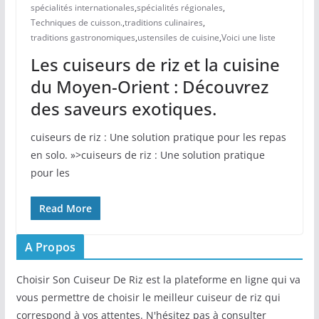
spécialités internationales
,
spécialités régionales
,
Techniques de cuisson.
,
traditions culinaires
,
traditions gastronomiques
,
ustensiles de cuisine
,
Voici une liste
Les cuiseurs de riz et la cuisine
du Moyen-Orient : Découvrez
des saveurs exotiques.
cuiseurs de riz : Une solution pratique pour les repas
en solo. »>cuiseurs de riz : Une solution pratique
pour les
Read More
A Propos
Choisir Son Cuiseur De Riz est la plateforme en ligne qui va
vous permettre de choisir le meilleur cuiseur de riz qui
correspond à vos attentes. N'hésitez pas à consulter