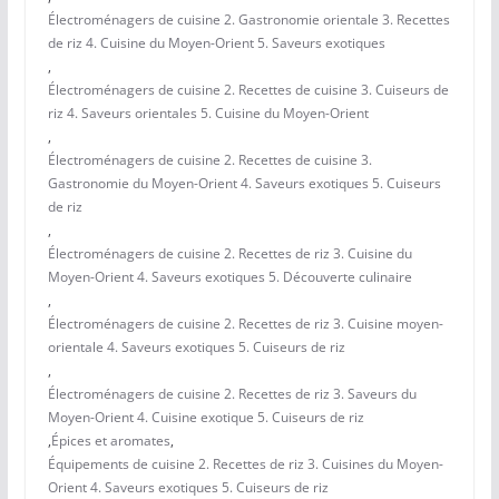
Électroménagers de cuisine 2. Gastronomie orientale 3. Recettes
de riz 4. Cuisine du Moyen-Orient 5. Saveurs exotiques
,
Électroménagers de cuisine 2. Recettes de cuisine 3. Cuiseurs de
riz 4. Saveurs orientales 5. Cuisine du Moyen-Orient
,
Électroménagers de cuisine 2. Recettes de cuisine 3.
Gastronomie du Moyen-Orient 4. Saveurs exotiques 5. Cuiseurs
de riz
,
Électroménagers de cuisine 2. Recettes de riz 3. Cuisine du
Moyen-Orient 4. Saveurs exotiques 5. Découverte culinaire
,
Électroménagers de cuisine 2. Recettes de riz 3. Cuisine moyen-
orientale 4. Saveurs exotiques 5. Cuiseurs de riz
,
Électroménagers de cuisine 2. Recettes de riz 3. Saveurs du
Moyen-Orient 4. Cuisine exotique 5. Cuiseurs de riz
,
Épices et aromates
,
Équipements de cuisine 2. Recettes de riz 3. Cuisines du Moyen-
Orient 4. Saveurs exotiques 5. Cuiseurs de riz