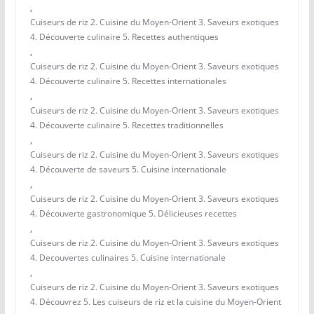
,
Cuiseurs de riz 2. Cuisine du Moyen-Orient 3. Saveurs exotiques
4. Découverte culinaire 5. Recettes authentiques
,
Cuiseurs de riz 2. Cuisine du Moyen-Orient 3. Saveurs exotiques
4. Découverte culinaire 5. Recettes internationales
,
Cuiseurs de riz 2. Cuisine du Moyen-Orient 3. Saveurs exotiques
4. Découverte culinaire 5. Recettes traditionnelles
,
Cuiseurs de riz 2. Cuisine du Moyen-Orient 3. Saveurs exotiques
4. Découverte de saveurs 5. Cuisine internationale
,
Cuiseurs de riz 2. Cuisine du Moyen-Orient 3. Saveurs exotiques
4. Découverte gastronomique 5. Délicieuses recettes
,
Cuiseurs de riz 2. Cuisine du Moyen-Orient 3. Saveurs exotiques
4. Decouvertes culinaires 5. Cuisine internationale
,
Cuiseurs de riz 2. Cuisine du Moyen-Orient 3. Saveurs exotiques
4. Découvrez 5. Les cuiseurs de riz et la cuisine du Moyen-Orient