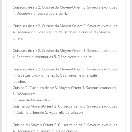
,
Cuiseurs de riz 2. Cuisine du Moyen-Orient 3. Saveurs exotiques
4. Découvrir 5. Les cuiseurs de riz
,
Cuiseurs de riz 2. Cuisine du Moyen-Orient 3. Saveurs exotiques
4. Découvrir 5. Les cuiseurs de riz dans la cuisine du Moyen-
Orient
,
Cuiseurs de riz 2. Cuisine du Moyen-Orient 3. Saveurs exotiques
4. Recettes authentiques 5. Découverte culinaire
,
Cuiseurs de riz 2. Cuisine du Moyen-Orient 3. Saveurs exotiques
4. Recettes traditionnelles 5. Gastronomie orientale
,
cuisine
,
Cuisine 2. Cuiseurs de riz 3. Moyen-Orient 4. Saveurs exotiques
5. Découverte
,
cuisine du Moyen-Orient
,
Cuisine du Moyen-Orient 2. Cuiseurs de riz 3. Saveurs exotiques
4. Cuisine orientale 5. Appareils de cuisson
,
Cuisine du Moyen-Orient 2. Cuiseurs de riz 3. Saveurs exotiques
4. Découverte culinaire 5. Art de cuisiner