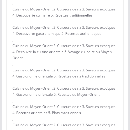
,
Cuisine du Moyen-Orient 2. Cuiseurs de riz 3. Saveurs exotiques
4. Découverte culinaire 5. Recettes traditionnelles
,
Cuisine du Moyen-Orient 2. Cuiseurs de riz 3. Saveurs exotiques
4. Découverte gastronomique 5. Recettes authentiques
,
Cuisine du Moyen-Orient 2. Cuiseurs de riz 3. Saveurs exotiques
4. Découvrir la cuisine orientale 5. Voyage culinaire au Moyen-
Orient
,
Cuisine du Moyen-Orient 2. Cuiseurs de riz 3. Saveurs exotiques
4. Gastronomie orientale 5. Recettes de riz traditionnelles
,
Cuisine du Moyen-Orient 2. Cuiseurs de riz 3. Saveurs exotiques
4. Gastronomie orientale 5. Recettes du Moyen-Orient
,
Cuisine du Moyen-Orient 2. Cuiseurs de riz 3. Saveurs exotiques
4. Recettes orientales 5. Plats traditionnels
,
Cuisine du Moyen-Orient 2. Cuiseurs de riz 3. Saveurs exotiques