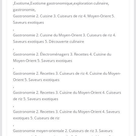
,
Exotisme
,
Exotisme gastronomique
,
exploration culinaire
,
gastronomie
,
Gastronomie 2. Cuisine 3. Cuiseurs de riz 4. Moyen-Orient 5.
Saveurs exotiques
,
Gastronomie 2. Cuisine du Moyen-Orient 3. Cuiseurs de riz 4.
Saveurs exotiques 5. Découverte culinaire
,
Gastronomie 2. Électroménagers 3. Recettes 4. Cuisine du
Moyen-Orient 5. Saveurs exotiques
,
Gastronomie 2. Recettes 3. Cuiseurs de riz 4. Cuisine du Moyen-
Orient 5. Saveurs exotiques
,
Gastronomie 2. Recettes 3. Cuisine du Moyen-Orient 4. Cuiseurs
de riz 5. Saveurs exotiques
,
Gastronomie 2. Recettes 3. Cuisine du Moyen-Orient 4. Saveurs
exotiques 5. Cuiseurs de riz
,
Gastronomie moyen-orientale 2. Cuiseurs de riz 3. Saveurs