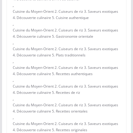
,
Cuisine du Moyen-Orient 2. Cuiseurs de riz 3. Saveurs exotiques
4. Découverte culinaire 5. Cuisine authentique
,
Cuisine du Moyen-Orient 2. Cuiseurs de riz 3. Saveurs exotiques
4. Découverte culinaire 5. Gastronomie orientale
,
Cuisine du Moyen-Orient 2. Cuiseurs de riz 3. Saveurs exotiques
4. Découverte culinaire 5. Plats traditionnels
,
Cuisine du Moyen-Orient 2. Cuiseurs de riz 3. Saveurs exotiques
4. Découverte culinaire 5. Recettes authentiques
,
Cuisine du Moyen-Orient 2. Cuiseurs de riz 3. Saveurs exotiques
4. Découverte culinaire 5. Recettes de riz
,
Cuisine du Moyen-Orient 2. Cuiseurs de riz 3. Saveurs exotiques
4. Découverte culinaire 5. Recettes orientales
,
Cuisine du Moyen-Orient 2. Cuiseurs de riz 3. Saveurs exotiques
4. Découverte culinaire 5. Recettes originales