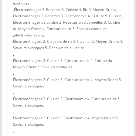
exotiques
,
Électroménager 2. Recettes 3. Cuisine 4. Riz 5. Moyen-Orient
,
Électroménager 2. Recettes 3. Gastronomie 4. Culture 5. Cuisine
,
Électroménager de cuisine 2. Recettes traditionnelles 3. Cuisine
du Moyen-Orient 4. Cuiseurs de riz 5. Saveurs exotiques
,
électroménagers
,
Électroménagers 2. Cuiseurs de riz 3. Cuisine du Moyen-Orient 4.
Saveurs exotiques 5. Découverte culinaire
,
Électroménagers 2. Cuisine 3. Cuiseurs de riz 4. Cuisine du
Moyen-Orient 5. Saveurs exotiques
,
Électroménagers 2. Cuisine 3. Cuiseurs de riz 4. Moyen-Orient 5.
Saveurs exotiques
,
Électroménagers 2. Cuisine 3. Gastronomie 4. Cuiseurs de riz 5.
Saveurs exotiques
,
Électroménagers 2. Cuisine 3. Gastronomie 4. Moyen-Orient 5.
Saveurs exotiques
,