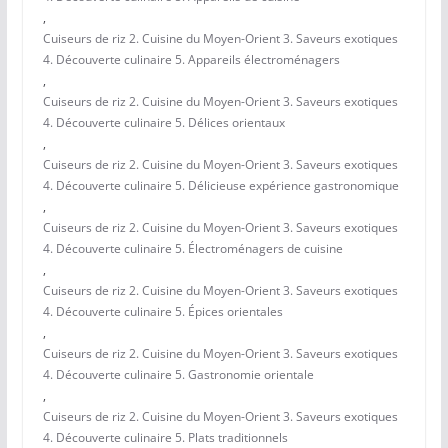
,
Cuiseurs de riz 2. Cuisine du Moyen-Orient 3. Saveurs exotiques
4. Découverte culinaire 5. Appareils électroménagers
,
Cuiseurs de riz 2. Cuisine du Moyen-Orient 3. Saveurs exotiques
4. Découverte culinaire 5. Délices orientaux
,
Cuiseurs de riz 2. Cuisine du Moyen-Orient 3. Saveurs exotiques
4. Découverte culinaire 5. Délicieuse expérience gastronomique
,
Cuiseurs de riz 2. Cuisine du Moyen-Orient 3. Saveurs exotiques
4. Découverte culinaire 5. Électroménagers de cuisine
,
Cuiseurs de riz 2. Cuisine du Moyen-Orient 3. Saveurs exotiques
4. Découverte culinaire 5. Épices orientales
,
Cuiseurs de riz 2. Cuisine du Moyen-Orient 3. Saveurs exotiques
4. Découverte culinaire 5. Gastronomie orientale
,
Cuiseurs de riz 2. Cuisine du Moyen-Orient 3. Saveurs exotiques
4. Découverte culinaire 5. Plats traditionnels