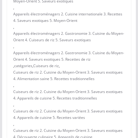
Moyen-Orient 5. Saveurs exotiques
,
Appareils électroménagers 2. Cuisine internationale 3. Recettes
4. Saveurs exotiques 5. Moyen-Orient
,
Appareils électroménagers 2. Gastronomie 3. Cuisine du Moyen-
Orient 4. Cuiseurs de riz 5. Saveurs exotiques
,
Appareils électroménagers 2. Gastronomie 3. Cuisine du Moyen-
Orient 4. Saveurs exotiques 5. Recettes de riz
,
catégories
,
Cuiseurs de riz
,
Cuiseurs de riz 2. Cuisine du Moyen-Orient 3. Saveurs exotiques
4. Alimentation saine 5. Recettes traditionnelles
,
Cuiseurs de riz 2. Cuisine du Moyen-Orient 3. Saveurs exotiques
4. Appareils de cuisine 5. Recettes traditionnelles
,
Cuiseurs de riz 2. Cuisine du Moyen-Orient 3. Saveurs exotiques
4. Appareils de cuisine 5. Recettes variées
,
Cuiseurs de riz 2. Cuisine du Moyen-Orient 3. Saveurs exotiques
4. Découverte culinaire 5. Appareils de cuisine