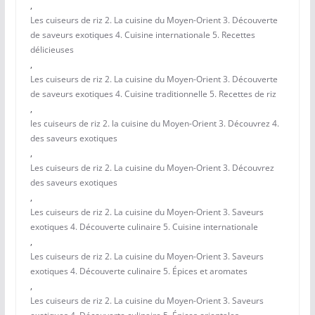
,
Les cuiseurs de riz 2. La cuisine du Moyen-Orient 3. Découverte
de saveurs exotiques 4. Cuisine internationale 5. Recettes
délicieuses
,
Les cuiseurs de riz 2. La cuisine du Moyen-Orient 3. Découverte
de saveurs exotiques 4. Cuisine traditionnelle 5. Recettes de riz
,
les cuiseurs de riz 2. la cuisine du Moyen-Orient 3. Découvrez 4.
des saveurs exotiques
,
Les cuiseurs de riz 2. La cuisine du Moyen-Orient 3. Découvrez
des saveurs exotiques
,
Les cuiseurs de riz 2. La cuisine du Moyen-Orient 3. Saveurs
exotiques 4. Découverte culinaire 5. Cuisine internationale
,
Les cuiseurs de riz 2. La cuisine du Moyen-Orient 3. Saveurs
exotiques 4. Découverte culinaire 5. Épices et aromates
,
Les cuiseurs de riz 2. La cuisine du Moyen-Orient 3. Saveurs