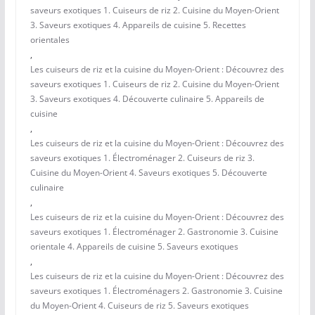
saveurs exotiques 1. Cuiseurs de riz 2. Cuisine du Moyen-Orient
3. Saveurs exotiques 4. Appareils de cuisine 5. Recettes
orientales
,
Les cuiseurs de riz et la cuisine du Moyen-Orient : Découvrez des
saveurs exotiques 1. Cuiseurs de riz 2. Cuisine du Moyen-Orient
3. Saveurs exotiques 4. Découverte culinaire 5. Appareils de
cuisine
,
Les cuiseurs de riz et la cuisine du Moyen-Orient : Découvrez des
saveurs exotiques 1. Électroménager 2. Cuiseurs de riz 3.
Cuisine du Moyen-Orient 4. Saveurs exotiques 5. Découverte
culinaire
,
Les cuiseurs de riz et la cuisine du Moyen-Orient : Découvrez des
saveurs exotiques 1. Électroménager 2. Gastronomie 3. Cuisine
orientale 4. Appareils de cuisine 5. Saveurs exotiques
,
Les cuiseurs de riz et la cuisine du Moyen-Orient : Découvrez des
saveurs exotiques 1. Électroménagers 2. Gastronomie 3. Cuisine
du Moyen-Orient 4. Cuiseurs de riz 5. Saveurs exotiques