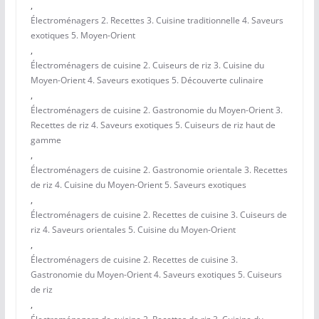
,
Électroménagers 2. Recettes 3. Cuisine traditionnelle 4. Saveurs
exotiques 5. Moyen-Orient
,
Électroménagers de cuisine 2. Cuiseurs de riz 3. Cuisine du
Moyen-Orient 4. Saveurs exotiques 5. Découverte culinaire
,
Électroménagers de cuisine 2. Gastronomie du Moyen-Orient 3.
Recettes de riz 4. Saveurs exotiques 5. Cuiseurs de riz haut de
gamme
,
Électroménagers de cuisine 2. Gastronomie orientale 3. Recettes
de riz 4. Cuisine du Moyen-Orient 5. Saveurs exotiques
,
Électroménagers de cuisine 2. Recettes de cuisine 3. Cuiseurs de
riz 4. Saveurs orientales 5. Cuisine du Moyen-Orient
,
Électroménagers de cuisine 2. Recettes de cuisine 3.
Gastronomie du Moyen-Orient 4. Saveurs exotiques 5. Cuiseurs
de riz
,