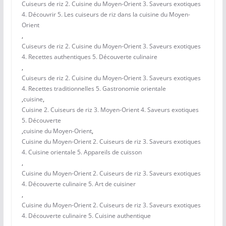
Cuiseurs de riz 2. Cuisine du Moyen-Orient 3. Saveurs exotiques
4. Découvrir 5. Les cuiseurs de riz dans la cuisine du Moyen-
Orient
,
Cuiseurs de riz 2. Cuisine du Moyen-Orient 3. Saveurs exotiques
4. Recettes authentiques 5. Découverte culinaire
,
Cuiseurs de riz 2. Cuisine du Moyen-Orient 3. Saveurs exotiques
4. Recettes traditionnelles 5. Gastronomie orientale
,
cuisine
,
Cuisine 2. Cuiseurs de riz 3. Moyen-Orient 4. Saveurs exotiques
5. Découverte
,
cuisine du Moyen-Orient
,
Cuisine du Moyen-Orient 2. Cuiseurs de riz 3. Saveurs exotiques
4. Cuisine orientale 5. Appareils de cuisson
,
Cuisine du Moyen-Orient 2. Cuiseurs de riz 3. Saveurs exotiques
4. Découverte culinaire 5. Art de cuisiner
,
Cuisine du Moyen-Orient 2. Cuiseurs de riz 3. Saveurs exotiques
4. Découverte culinaire 5. Cuisine authentique