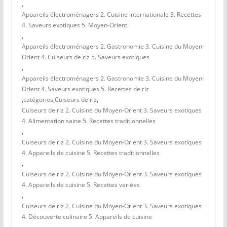
,
Appareils électroménagers 2. Cuisine internationale 3. Recettes
4. Saveurs exotiques 5. Moyen-Orient
,
Appareils électroménagers 2. Gastronomie 3. Cuisine du Moyen-
Orient 4. Cuiseurs de riz 5. Saveurs exotiques
,
Appareils électroménagers 2. Gastronomie 3. Cuisine du Moyen-
Orient 4. Saveurs exotiques 5. Recettes de riz
,
catégories
,
Cuiseurs de riz
,
Cuiseurs de riz 2. Cuisine du Moyen-Orient 3. Saveurs exotiques
4. Alimentation saine 5. Recettes traditionnelles
,
Cuiseurs de riz 2. Cuisine du Moyen-Orient 3. Saveurs exotiques
4. Appareils de cuisine 5. Recettes traditionnelles
,
Cuiseurs de riz 2. Cuisine du Moyen-Orient 3. Saveurs exotiques
4. Appareils de cuisine 5. Recettes variées
,
Cuiseurs de riz 2. Cuisine du Moyen-Orient 3. Saveurs exotiques
4. Découverte culinaire 5. Appareils de cuisine