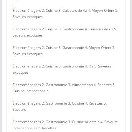
,
Électroménagers 2. Cuisine 3. Cuiseurs de riz 4. Moyen-Orient 5.
Saveurs exotiques
,
Électroménagers 2. Cuisine 3. Gastronomie 4. Cuiseurs de riz 5.
Saveurs exotiques
,
Électroménagers 2. Cuisine 3. Gastronomie 4. Moyen-Orient 5.
Saveurs exotiques
,
Électroménagers 2. Cuisine 3. Gastronomie 4. Riz 5. Saveurs
exotiques
,
Électroménagers 2. Gastronomie 3. Alimentation 4. Recettes 5.
Cuisine internationale
,
Électroménagers 2. Gastronomie 3. Cuisine 4. Recettes 5.
Saveurs
,
Électroménagers 2. Gastronomie 3. Cuisine orientale 4. Saveurs
internationales 5. Recettes