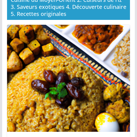
3. Saveurs exotiques 4. Découverte culinaire
5. Recettes originales