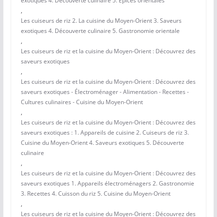
exotiques 4. Découverte culinaire 5. Épices orientales
,
Les cuiseurs de riz 2. La cuisine du Moyen-Orient 3. Saveurs
exotiques 4. Découverte culinaire 5. Gastronomie orientale
,
Les cuiseurs de riz et la cuisine du Moyen-Orient : Découvrez des
saveurs exotiques
,
Les cuiseurs de riz et la cuisine du Moyen-Orient : Découvrez des
saveurs exotiques - Électroménager - Alimentation - Recettes -
Cultures culinaires - Cuisine du Moyen-Orient
,
Les cuiseurs de riz et la cuisine du Moyen-Orient : Découvrez des
saveurs exotiques : 1. Appareils de cuisine 2. Cuiseurs de riz 3.
Cuisine du Moyen-Orient 4. Saveurs exotiques 5. Découverte
culinaire
,
Les cuiseurs de riz et la cuisine du Moyen-Orient : Découvrez des
saveurs exotiques 1. Appareils électroménagers 2. Gastronomie
3. Recettes 4. Cuisson du riz 5. Cuisine du Moyen-Orient
,
Les cuiseurs de riz et la cuisine du Moyen-Orient : Découvrez des