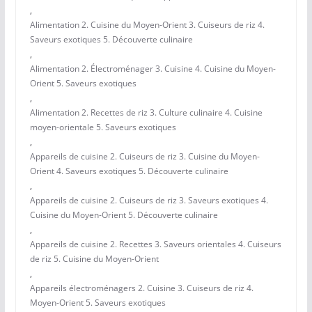
,
Alimentation 2. Cuisine du Moyen-Orient 3. Cuiseurs de riz 4.
Saveurs exotiques 5. Découverte culinaire
,
Alimentation 2. Électroménager 3. Cuisine 4. Cuisine du Moyen-
Orient 5. Saveurs exotiques
,
Alimentation 2. Recettes de riz 3. Culture culinaire 4. Cuisine
moyen-orientale 5. Saveurs exotiques
,
Appareils de cuisine 2. Cuiseurs de riz 3. Cuisine du Moyen-
Orient 4. Saveurs exotiques 5. Découverte culinaire
,
Appareils de cuisine 2. Cuiseurs de riz 3. Saveurs exotiques 4.
Cuisine du Moyen-Orient 5. Découverte culinaire
,
Appareils de cuisine 2. Recettes 3. Saveurs orientales 4. Cuiseurs
de riz 5. Cuisine du Moyen-Orient
,
Appareils électroménagers 2. Cuisine 3. Cuiseurs de riz 4.
Moyen-Orient 5. Saveurs exotiques