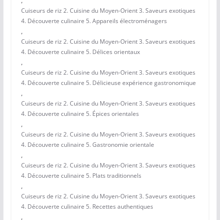
,
Cuiseurs de riz 2. Cuisine du Moyen-Orient 3. Saveurs exotiques
4. Découverte culinaire 5. Appareils électroménagers
,
Cuiseurs de riz 2. Cuisine du Moyen-Orient 3. Saveurs exotiques
4. Découverte culinaire 5. Délices orientaux
,
Cuiseurs de riz 2. Cuisine du Moyen-Orient 3. Saveurs exotiques
4. Découverte culinaire 5. Délicieuse expérience gastronomique
,
Cuiseurs de riz 2. Cuisine du Moyen-Orient 3. Saveurs exotiques
4. Découverte culinaire 5. Épices orientales
,
Cuiseurs de riz 2. Cuisine du Moyen-Orient 3. Saveurs exotiques
4. Découverte culinaire 5. Gastronomie orientale
,
Cuiseurs de riz 2. Cuisine du Moyen-Orient 3. Saveurs exotiques
4. Découverte culinaire 5. Plats traditionnels
,
Cuiseurs de riz 2. Cuisine du Moyen-Orient 3. Saveurs exotiques
4. Découverte culinaire 5. Recettes authentiques
,