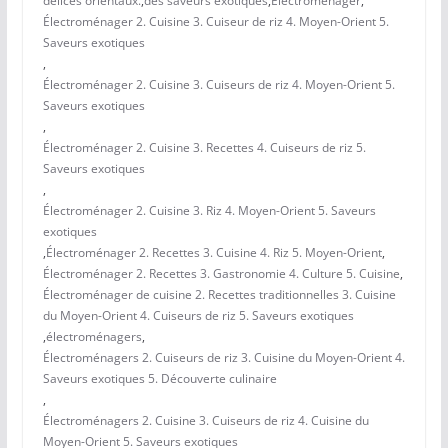
délices orientaux.
,
des saveurs exotiques
,
Électroménager
,
Électroménager 2. Cuisine 3. Cuiseur de riz 4. Moyen-Orient 5.
Saveurs exotiques
,
Électroménager 2. Cuisine 3. Cuiseurs de riz 4. Moyen-Orient 5.
Saveurs exotiques
,
Électroménager 2. Cuisine 3. Recettes 4. Cuiseurs de riz 5.
Saveurs exotiques
,
Électroménager 2. Cuisine 3. Riz 4. Moyen-Orient 5. Saveurs
exotiques
,
Électroménager 2. Recettes 3. Cuisine 4. Riz 5. Moyen-Orient
,
Électroménager 2. Recettes 3. Gastronomie 4. Culture 5. Cuisine
,
Électroménager de cuisine 2. Recettes traditionnelles 3. Cuisine
du Moyen-Orient 4. Cuiseurs de riz 5. Saveurs exotiques
,
électroménagers
,
Électroménagers 2. Cuiseurs de riz 3. Cuisine du Moyen-Orient 4.
Saveurs exotiques 5. Découverte culinaire
,
Électroménagers 2. Cuisine 3. Cuiseurs de riz 4. Cuisine du
Moyen-Orient 5. Saveurs exotiques