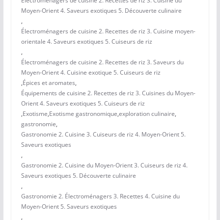
Électroménagers de cuisine 2. Recettes de riz 3. Cuisine du
Moyen-Orient 4. Saveurs exotiques 5. Découverte culinaire
,
Électroménagers de cuisine 2. Recettes de riz 3. Cuisine moyen-
orientale 4. Saveurs exotiques 5. Cuiseurs de riz
,
Électroménagers de cuisine 2. Recettes de riz 3. Saveurs du
Moyen-Orient 4. Cuisine exotique 5. Cuiseurs de riz
,
Épices et aromates
,
Équipements de cuisine 2. Recettes de riz 3. Cuisines du Moyen-
Orient 4. Saveurs exotiques 5. Cuiseurs de riz
,
Exotisme
,
Exotisme gastronomique
,
exploration culinaire
,
gastronomie
,
Gastronomie 2. Cuisine 3. Cuiseurs de riz 4. Moyen-Orient 5.
Saveurs exotiques
,
Gastronomie 2. Cuisine du Moyen-Orient 3. Cuiseurs de riz 4.
Saveurs exotiques 5. Découverte culinaire
,
Gastronomie 2. Électroménagers 3. Recettes 4. Cuisine du
Moyen-Orient 5. Saveurs exotiques
,