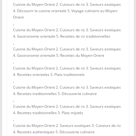
Cuisine du Moyen-Orient 2. Cuiseurs de riz 3. Saveurs exotiques
4. Découvrir la cuisine orientale 5. Voyage culinaire au Moyen-
Orient
,
Cuisine du Moyen-Orient 2. Cuiseurs de riz 3. Saveurs exotiques
4. Gastronomie orientale 5. Recettes de riz traditionnelles
,
Cuisine du Moyen-Orient 2. Cuiseurs de riz 3. Saveurs exotiques
4. Gastronomie orientale 5. Recettes du Moyen-Orient
,
Cuisine du Moyen-Orient 2. Cuiseurs de riz 3. Saveurs exotiques
4. Recettes orientales 5. Plats traditionnels
,
Cuisine du Moyen-Orient 2. Cuiseurs de riz 3. Saveurs exotiques
4. Recettes traditionnelles 5. Découverte culinaire
,
Cuisine du Moyen-Orient 2. Cuiseurs de riz 3. Saveurs exotiques
4. Recettes traditionnelles 5. Plats mijotés
,
Cuisine du Moyen-Orient 2. Saveurs exotiques 3. Cuiseurs de riz
4. Recettes authentiques 5. Découverte culinaire