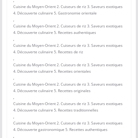
,
Cuisine du Moyen-Orient 2. Cuiseurs de riz 3. Saveurs exotiques
4. Découverte culinaire 5. Gastronomie orientale
,
Cuisine du Moyen-Orient 2. Cuiseurs de riz 3. Saveurs exotiques
4. Découverte culinaire 5. Recettes authentiques
,
Cuisine du Moyen-Orient 2. Cuiseurs de riz 3. Saveurs exotiques
4. Découverte culinaire 5. Recettes de riz
,
Cuisine du Moyen-Orient 2. Cuiseurs de riz 3. Saveurs exotiques
4. Découverte culinaire 5. Recettes orientales
,
Cuisine du Moyen-Orient 2. Cuiseurs de riz 3. Saveurs exotiques
4. Découverte culinaire 5. Recettes originales
,
Cuisine du Moyen-Orient 2. Cuiseurs de riz 3. Saveurs exotiques
4. Découverte culinaire 5. Recettes traditionnelles
,
Cuisine du Moyen-Orient 2. Cuiseurs de riz 3. Saveurs exotiques
4. Découverte gastronomique 5. Recettes authentiques
,