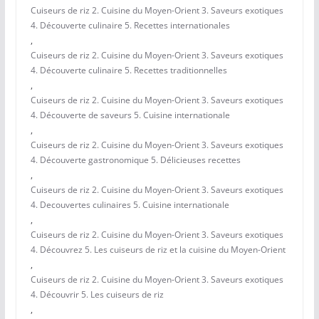
Cuiseurs de riz 2. Cuisine du Moyen-Orient 3. Saveurs exotiques
4. Découverte culinaire 5. Recettes internationales
,
Cuiseurs de riz 2. Cuisine du Moyen-Orient 3. Saveurs exotiques
4. Découverte culinaire 5. Recettes traditionnelles
,
Cuiseurs de riz 2. Cuisine du Moyen-Orient 3. Saveurs exotiques
4. Découverte de saveurs 5. Cuisine internationale
,
Cuiseurs de riz 2. Cuisine du Moyen-Orient 3. Saveurs exotiques
4. Découverte gastronomique 5. Délicieuses recettes
,
Cuiseurs de riz 2. Cuisine du Moyen-Orient 3. Saveurs exotiques
4. Decouvertes culinaires 5. Cuisine internationale
,
Cuiseurs de riz 2. Cuisine du Moyen-Orient 3. Saveurs exotiques
4. Découvrez 5. Les cuiseurs de riz et la cuisine du Moyen-Orient
,
Cuiseurs de riz 2. Cuisine du Moyen-Orient 3. Saveurs exotiques
4. Découvrir 5. Les cuiseurs de riz
,