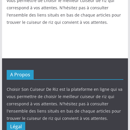
vous permettre de choisir le meilleur cuiseur de riz qui
correspond à vos attentes. N'hésitez pas à consulter
l'ensemble des liens situés en bas de chaque articles pour
trouver le cuiseur de riz qui convient à vos attentes.
A Propos
Choisir Son Cuiseur De Riz est la plateforme en ligne qui va
vous permettre de choisir le meilleur cuiseur de riz qui
correspond à vos attentes. N'hésitez pas à consulter
l'ensemble des liens situés en bas de chaque articles pour
trouver le cuiseur de riz qui convient à vos attentes.
Légal