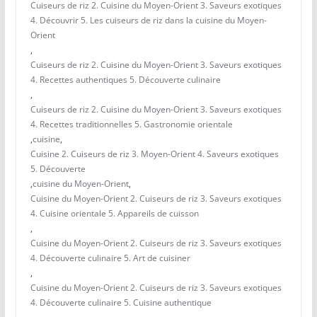
Cuiseurs de riz 2. Cuisine du Moyen-Orient 3. Saveurs exotiques
4. Découvrir 5. Les cuiseurs de riz dans la cuisine du Moyen-
Orient
,
Cuiseurs de riz 2. Cuisine du Moyen-Orient 3. Saveurs exotiques
4. Recettes authentiques 5. Découverte culinaire
,
Cuiseurs de riz 2. Cuisine du Moyen-Orient 3. Saveurs exotiques
4. Recettes traditionnelles 5. Gastronomie orientale
,
cuisine
,
Cuisine 2. Cuiseurs de riz 3. Moyen-Orient 4. Saveurs exotiques
5. Découverte
,
cuisine du Moyen-Orient
,
Cuisine du Moyen-Orient 2. Cuiseurs de riz 3. Saveurs exotiques
4. Cuisine orientale 5. Appareils de cuisson
,
Cuisine du Moyen-Orient 2. Cuiseurs de riz 3. Saveurs exotiques
4. Découverte culinaire 5. Art de cuisiner
,
Cuisine du Moyen-Orient 2. Cuiseurs de riz 3. Saveurs exotiques
4. Découverte culinaire 5. Cuisine authentique