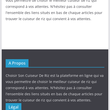
vous permettre de choisir le meilleur cuiseur de riz qui
correspond à vos attentes. N'hésitez pas à consulter
l'ensemble des liens situés en bas de chaque articles pour
trouver le cuiseur de riz qui convient à vos attentes.
A Propos
Choisir Son Cuiseur De Riz est la plateforme en ligne qui va
vous permettre de choisir le meilleur cuiseur de riz qui
correspond à vos attentes. N'hésitez pas à consulter
l'ensemble des liens situés en bas de chaque articles pour
trouver le cuiseur de riz qui convient à vos attentes.
Légal