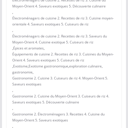
Électroménagers de cuisine 2. Recettes de riz 3. Cuisine du
Moyen-Orient 4. Saveurs exotiques 5. Découverte culinaire
,
Électroménagers de cuisine 2. Recettes de riz 3. Cuisine moyen-
orientale 4. Saveurs exotiques 5. Cuiseurs de riz
,
Électroménagers de cuisine 2. Recettes de riz 3. Saveurs du
Moyen-Orient 4. Cuisine exotique 5. Cuiseurs de riz
,
Épices et aromates
,
Équipements de cuisine 2. Recettes de riz 3. Cuisines du Moyen-
Orient 4. Saveurs exotiques 5. Cuiseurs de riz
,
Exotisme
,
Exotisme gastronomique
,
exploration culinaire
,
gastronomie
,
Gastronomie 2. Cuisine 3. Cuiseurs de riz 4. Moyen-Orient 5.
Saveurs exotiques
,
Gastronomie 2. Cuisine du Moyen-Orient 3. Cuiseurs de riz 4.
Saveurs exotiques 5. Découverte culinaire
,
Gastronomie 2. Électroménagers 3. Recettes 4. Cuisine du
Moyen-Orient 5. Saveurs exotiques
,