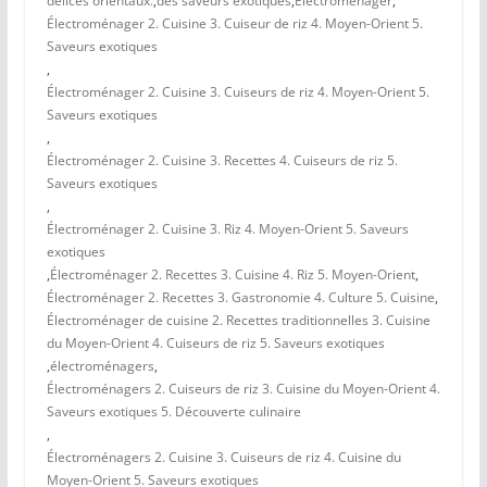
délices orientaux.
,
des saveurs exotiques
,
Électroménager
,
Électroménager 2. Cuisine 3. Cuiseur de riz 4. Moyen-Orient 5.
Saveurs exotiques
,
Électroménager 2. Cuisine 3. Cuiseurs de riz 4. Moyen-Orient 5.
Saveurs exotiques
,
Électroménager 2. Cuisine 3. Recettes 4. Cuiseurs de riz 5.
Saveurs exotiques
,
Électroménager 2. Cuisine 3. Riz 4. Moyen-Orient 5. Saveurs
exotiques
,
Électroménager 2. Recettes 3. Cuisine 4. Riz 5. Moyen-Orient
,
Électroménager 2. Recettes 3. Gastronomie 4. Culture 5. Cuisine
,
Électroménager de cuisine 2. Recettes traditionnelles 3. Cuisine
du Moyen-Orient 4. Cuiseurs de riz 5. Saveurs exotiques
,
électroménagers
,
Électroménagers 2. Cuiseurs de riz 3. Cuisine du Moyen-Orient 4.
Saveurs exotiques 5. Découverte culinaire
,
Électroménagers 2. Cuisine 3. Cuiseurs de riz 4. Cuisine du
Moyen-Orient 5. Saveurs exotiques