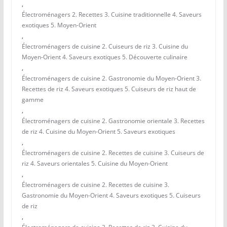
,
Électroménagers 2. Recettes 3. Cuisine traditionnelle 4. Saveurs
exotiques 5. Moyen-Orient
,
Électroménagers de cuisine 2. Cuiseurs de riz 3. Cuisine du
Moyen-Orient 4. Saveurs exotiques 5. Découverte culinaire
,
Électroménagers de cuisine 2. Gastronomie du Moyen-Orient 3.
Recettes de riz 4. Saveurs exotiques 5. Cuiseurs de riz haut de
gamme
,
Électroménagers de cuisine 2. Gastronomie orientale 3. Recettes
de riz 4. Cuisine du Moyen-Orient 5. Saveurs exotiques
,
Électroménagers de cuisine 2. Recettes de cuisine 3. Cuiseurs de
riz 4. Saveurs orientales 5. Cuisine du Moyen-Orient
,
Électroménagers de cuisine 2. Recettes de cuisine 3.
Gastronomie du Moyen-Orient 4. Saveurs exotiques 5. Cuiseurs
de riz
,