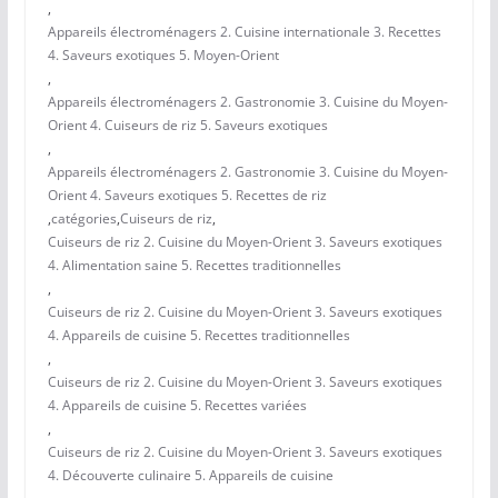
,
Appareils électroménagers 2. Cuisine internationale 3. Recettes
4. Saveurs exotiques 5. Moyen-Orient
,
Appareils électroménagers 2. Gastronomie 3. Cuisine du Moyen-
Orient 4. Cuiseurs de riz 5. Saveurs exotiques
,
Appareils électroménagers 2. Gastronomie 3. Cuisine du Moyen-
Orient 4. Saveurs exotiques 5. Recettes de riz
,
catégories
,
Cuiseurs de riz
,
Cuiseurs de riz 2. Cuisine du Moyen-Orient 3. Saveurs exotiques
4. Alimentation saine 5. Recettes traditionnelles
,
Cuiseurs de riz 2. Cuisine du Moyen-Orient 3. Saveurs exotiques
4. Appareils de cuisine 5. Recettes traditionnelles
,
Cuiseurs de riz 2. Cuisine du Moyen-Orient 3. Saveurs exotiques
4. Appareils de cuisine 5. Recettes variées
,
Cuiseurs de riz 2. Cuisine du Moyen-Orient 3. Saveurs exotiques
4. Découverte culinaire 5. Appareils de cuisine