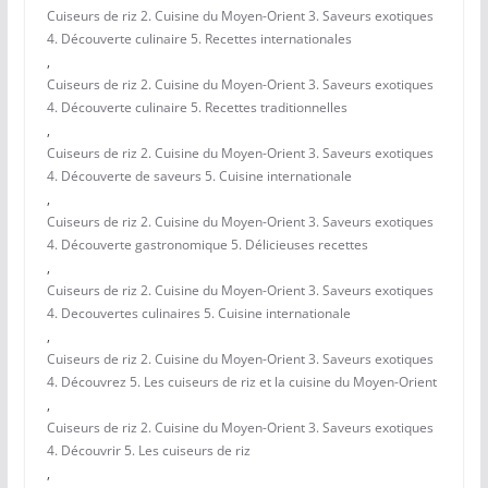
Cuiseurs de riz 2. Cuisine du Moyen-Orient 3. Saveurs exotiques
4. Découverte culinaire 5. Recettes internationales
,
Cuiseurs de riz 2. Cuisine du Moyen-Orient 3. Saveurs exotiques
4. Découverte culinaire 5. Recettes traditionnelles
,
Cuiseurs de riz 2. Cuisine du Moyen-Orient 3. Saveurs exotiques
4. Découverte de saveurs 5. Cuisine internationale
,
Cuiseurs de riz 2. Cuisine du Moyen-Orient 3. Saveurs exotiques
4. Découverte gastronomique 5. Délicieuses recettes
,
Cuiseurs de riz 2. Cuisine du Moyen-Orient 3. Saveurs exotiques
4. Decouvertes culinaires 5. Cuisine internationale
,
Cuiseurs de riz 2. Cuisine du Moyen-Orient 3. Saveurs exotiques
4. Découvrez 5. Les cuiseurs de riz et la cuisine du Moyen-Orient
,
Cuiseurs de riz 2. Cuisine du Moyen-Orient 3. Saveurs exotiques
4. Découvrir 5. Les cuiseurs de riz
,