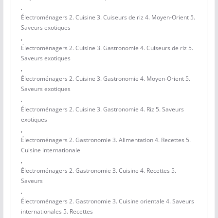
,
Électroménagers 2. Cuisine 3. Cuiseurs de riz 4. Moyen-Orient 5.
Saveurs exotiques
,
Électroménagers 2. Cuisine 3. Gastronomie 4. Cuiseurs de riz 5.
Saveurs exotiques
,
Électroménagers 2. Cuisine 3. Gastronomie 4. Moyen-Orient 5.
Saveurs exotiques
,
Électroménagers 2. Cuisine 3. Gastronomie 4. Riz 5. Saveurs
exotiques
,
Électroménagers 2. Gastronomie 3. Alimentation 4. Recettes 5.
Cuisine internationale
,
Électroménagers 2. Gastronomie 3. Cuisine 4. Recettes 5.
Saveurs
,
Électroménagers 2. Gastronomie 3. Cuisine orientale 4. Saveurs
internationales 5. Recettes