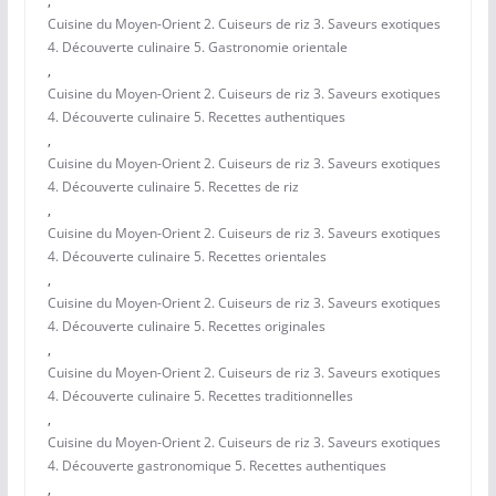
,
Cuisine du Moyen-Orient 2. Cuiseurs de riz 3. Saveurs exotiques
4. Découverte culinaire 5. Gastronomie orientale
,
Cuisine du Moyen-Orient 2. Cuiseurs de riz 3. Saveurs exotiques
4. Découverte culinaire 5. Recettes authentiques
,
Cuisine du Moyen-Orient 2. Cuiseurs de riz 3. Saveurs exotiques
4. Découverte culinaire 5. Recettes de riz
,
Cuisine du Moyen-Orient 2. Cuiseurs de riz 3. Saveurs exotiques
4. Découverte culinaire 5. Recettes orientales
,
Cuisine du Moyen-Orient 2. Cuiseurs de riz 3. Saveurs exotiques
4. Découverte culinaire 5. Recettes originales
,
Cuisine du Moyen-Orient 2. Cuiseurs de riz 3. Saveurs exotiques
4. Découverte culinaire 5. Recettes traditionnelles
,
Cuisine du Moyen-Orient 2. Cuiseurs de riz 3. Saveurs exotiques
4. Découverte gastronomique 5. Recettes authentiques
,