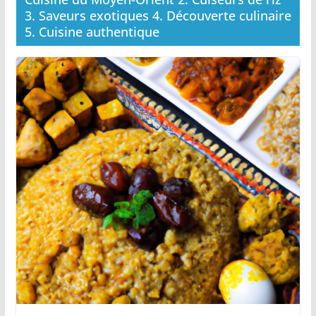
3. Saveurs exotiques 4. Découverte culinaire
5. Cuisine authentique