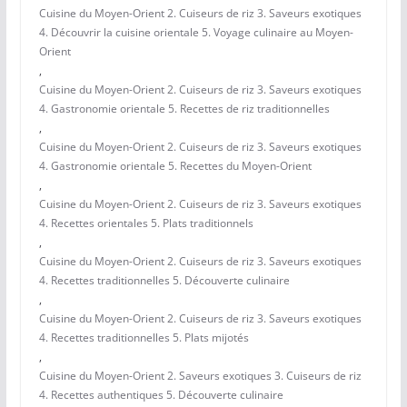
Cuisine du Moyen-Orient 2. Cuiseurs de riz 3. Saveurs exotiques
4. Découvrir la cuisine orientale 5. Voyage culinaire au Moyen-
Orient
,
Cuisine du Moyen-Orient 2. Cuiseurs de riz 3. Saveurs exotiques
4. Gastronomie orientale 5. Recettes de riz traditionnelles
,
Cuisine du Moyen-Orient 2. Cuiseurs de riz 3. Saveurs exotiques
4. Gastronomie orientale 5. Recettes du Moyen-Orient
,
Cuisine du Moyen-Orient 2. Cuiseurs de riz 3. Saveurs exotiques
4. Recettes orientales 5. Plats traditionnels
,
Cuisine du Moyen-Orient 2. Cuiseurs de riz 3. Saveurs exotiques
4. Recettes traditionnelles 5. Découverte culinaire
,
Cuisine du Moyen-Orient 2. Cuiseurs de riz 3. Saveurs exotiques
4. Recettes traditionnelles 5. Plats mijotés
,
Cuisine du Moyen-Orient 2. Saveurs exotiques 3. Cuiseurs de riz
4. Recettes authentiques 5. Découverte culinaire