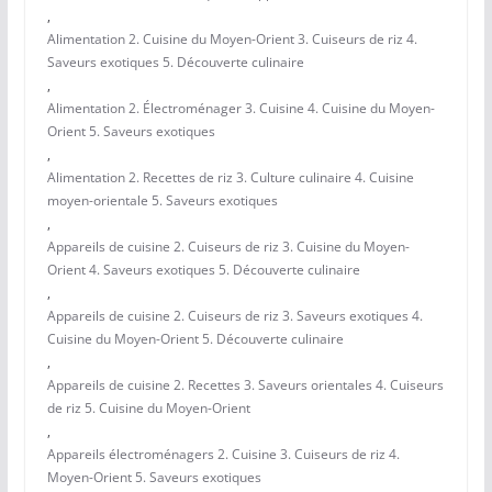
,
Alimentation 2. Cuisine du Moyen-Orient 3. Cuiseurs de riz 4.
Saveurs exotiques 5. Découverte culinaire
,
Alimentation 2. Électroménager 3. Cuisine 4. Cuisine du Moyen-
Orient 5. Saveurs exotiques
,
Alimentation 2. Recettes de riz 3. Culture culinaire 4. Cuisine
moyen-orientale 5. Saveurs exotiques
,
Appareils de cuisine 2. Cuiseurs de riz 3. Cuisine du Moyen-
Orient 4. Saveurs exotiques 5. Découverte culinaire
,
Appareils de cuisine 2. Cuiseurs de riz 3. Saveurs exotiques 4.
Cuisine du Moyen-Orient 5. Découverte culinaire
,
Appareils de cuisine 2. Recettes 3. Saveurs orientales 4. Cuiseurs
de riz 5. Cuisine du Moyen-Orient
,
Appareils électroménagers 2. Cuisine 3. Cuiseurs de riz 4.
Moyen-Orient 5. Saveurs exotiques